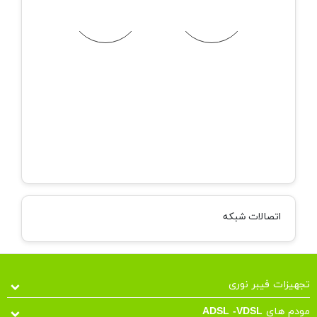
اتصالات شبکه
یزات فیبر نوری
های ADSL -VDSL