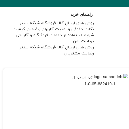
راهنمای خرید
روش های ارسال کالا فروشگاه شبکه سنتر
نکات حقوقی و امنیت کاربران ,تضمین کیفیت
شرایط استفاده از خدمات فروشگاه و گارانتی
پرداخت امن
روش های ارسال کالا فروشگاه شبکه سنتر
رضایت مشتریان
کد شامد 1-
1-882419-65-0-1