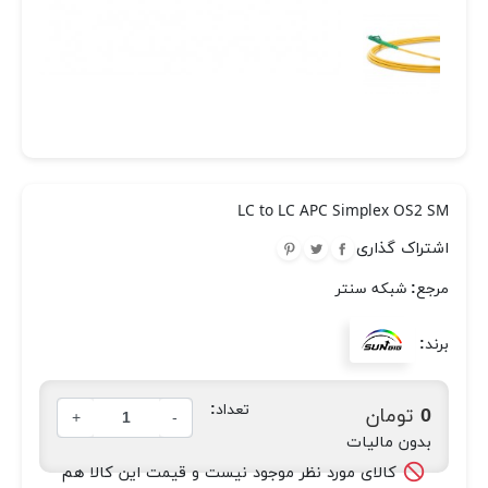
LC to LC APC Simplex OS2 SM
اشتراک گذاری
مرجع:
شبکه سنتر
برند:
تعداد:
0 تومان
+
-
بدون مالیات
کالای مورد نظر موجود نیست و قیمت این کالا هم
