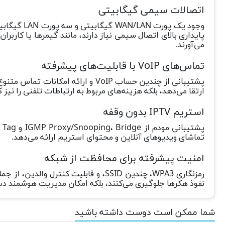
اتصالات سیمی گیگابیتی
وجود یک پ
پایداری بالای اتصال سیمی نیاز دارند، مانند گیمرها یا کاربرا
می‌آورند.
تماس‌های VoIP با قابلیت‌های پیشرفته
ارتقا می‌دهد، بلکه هزینه‌های مربوط به ارتباطات تلفنی را نی
استریم IPTV بدون وقفه
تماشای ویدیوهای آنلاین و محتوای استریم ارائه می‌دهد.
امنیت پیشرفته برای محافظت از شبکه
رمزنگاری WPA3، چندین SSID، و قابلیت
نفوذ هکرها جلوگیری می‌کنند، بلکه امکان مدیریت هوشمند دست
شما ممکن است دوست داشته باشید