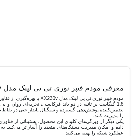
معرفی مودم فیبر نوری تی پی لینک مدل XX230v
تضمین‌کننده پوشش‌دهی گسترده و سیگنال پایدار حتی در نقاط دورا
را مدیریت کنند.
عملکرد شبکه را بهینه می‌کنند.