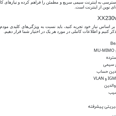
ای گیگابیتی WAN و LAN در این مودم، دسترسی به اینترنت سیمی سریع و مطمئن را فراهم کرد
ی نوین از اینترنت است.
 بر اساس نیاز خود تجربه کنید، باید نسبت به ویژگی‌های کلیدی مود
سیب