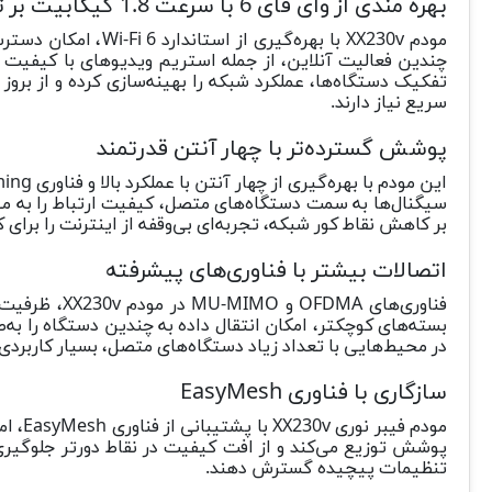
بهره مندی از وای فای 6 با سرعت 1.8 گیگابیت بر ثانیه
تفکیک دستگاه‌ها، عملکرد شبکه را بهینه‌سازی کرده و از بروز 
سریع نیاز دارند.
پوشش گسترده‌تر با چهار آنتن قدرتمند
سیگنال‌ها به سمت دستگاه‌های متصل، کیفیت ارتباط را به میزا
بر کاهش نقاط کور شبکه، تجربه‌ای بی‌وقفه از اینترنت را برای کا
اتصالات بیشتر با فناوری‌های پیشرفته
فناوری‌های 
بسته‌های کوچکتر، امکان انتقال داده به چندین دستگاه را به‌
در محیط‌هایی با تعداد زیاد دستگاه‌های متصل، بسیار کاربرد
سازگاری با فناوری EasyMesh
تنظیمات پیچیده گسترش دهند.