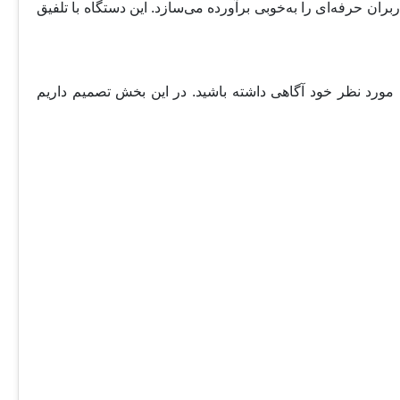
ه و نیازهای کاربران حرفه‌ای را به‌خوبی برآورده می‌سازد. این دستگاه با تلفیق
م مورد نظر خود آگاهی داشته باشید. در این بخش تصمیم داریم